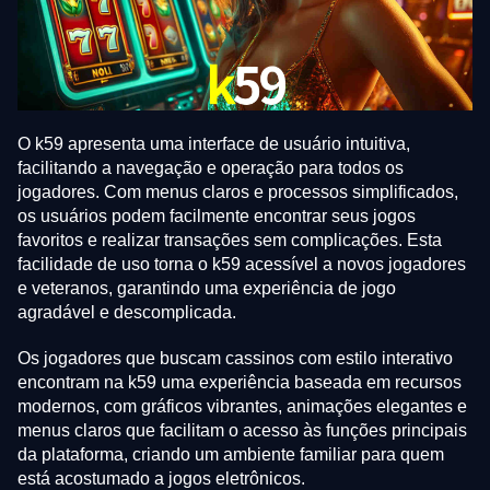
O k59 apresenta uma interface de usuário intuitiva,
facilitando a navegação e operação para todos os
jogadores. Com menus claros e processos simplificados,
os usuários podem facilmente encontrar seus jogos
favoritos e realizar transações sem complicações. Esta
facilidade de uso torna o k59 acessível a novos jogadores
e veteranos, garantindo uma experiência de jogo
agradável e descomplicada.
Os jogadores que buscam cassinos com estilo interativo
encontram na k59 uma experiência baseada em recursos
modernos, com gráficos vibrantes, animações elegantes e
menus claros que facilitam o acesso às funções principais
da plataforma, criando um ambiente familiar para quem
está acostumado a jogos eletrônicos.