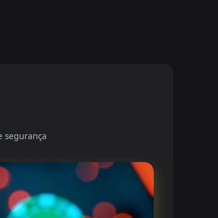
e segurança