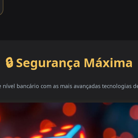
🔒 Segurança Máxima
e nível bancário com as mais avançadas tecnologias d