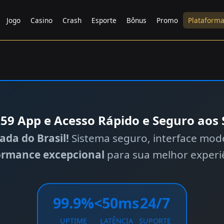
Jogo
Casino
Crash
Esporte
Bônus
Promo
Plataform
 k59 App e Acesso Rápido e Seguro aos 
ada do Brasil!
Sistema seguro, interface mod
ormance excepcional
para sua melhor experi
99.9%
<50ms
24/7
UPTIME
LATÊNCIA
SUPORTE