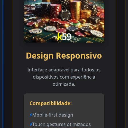
Design Responsivo
Interface adaptável para todos os
dispositivos com experiência
otimizada.
Compatibilidade:
Mobile-first design
Touch gestures otimizados