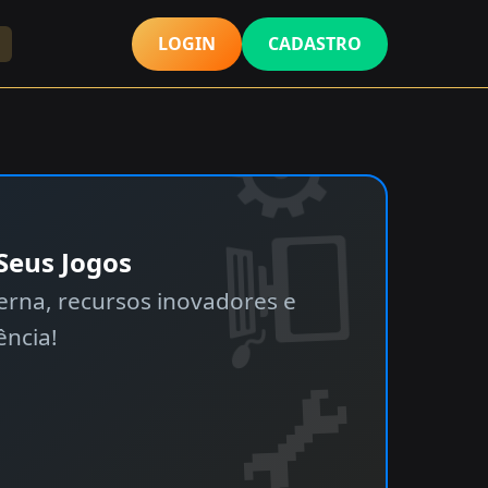
LOGIN
CADASTRO
a
Seus Jogos
erna, recursos inovadores e
ência!