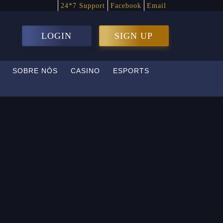
24*7 Support
Facebook
Email
LOGIN
SIGN UP
SOBRE NÓS
CASINO
ESPORTS