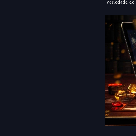
variedade de 