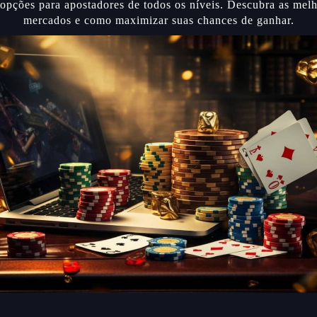
opções para apostadores de todos os níveis. Descubra as melh
mercados e como maximizar suas chances de ganhar.