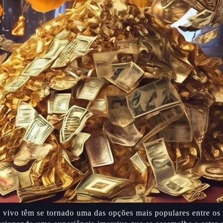
 vivo têm se tornado uma das opções mais populares entre os