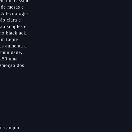
 em um cassino
e de mesas e
 A tecnologia
ão clara e
ção simples e
mo blackjack,
 um toque
res aumenta a
omunidade,
 k59 uma
 emoção dos
uma ampla