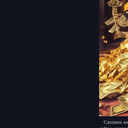
Cassinos ao