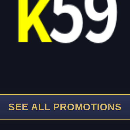
SEE ALL PROMOTIONS