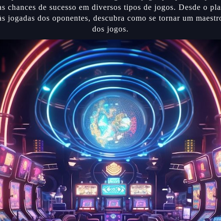
s chances de sucesso em diversos tipos de jogos. Desde o pl
às jogadas dos oponentes, descubra como se tornar um maestr
dos jogos.