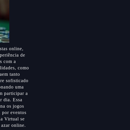
tas online,
periência de
is com a
alidades, como
raem tanto
re sofisticado
ionando uma
m participar a
r dia. Essa
rna os jogos
 por eventos
a Virtual se
 azar online.