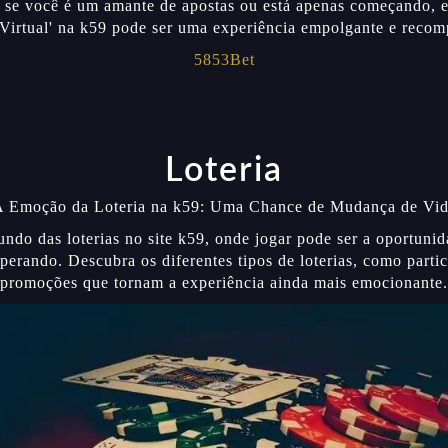
, se você é um amante de apostas ou está apenas começando, e
'Virtual' na k59 pode ser uma experiência empolgante e reco
5853Bet
Loteria
 Emoção da Loteria na k59: Uma Chance de Mudança de Vi
ndo das loterias no site k59, onde jogar pode ser a oportuni
perando. Descubra os diferentes tipos de loterias, como partic
promoções que tornam a experiência ainda mais emocionante.