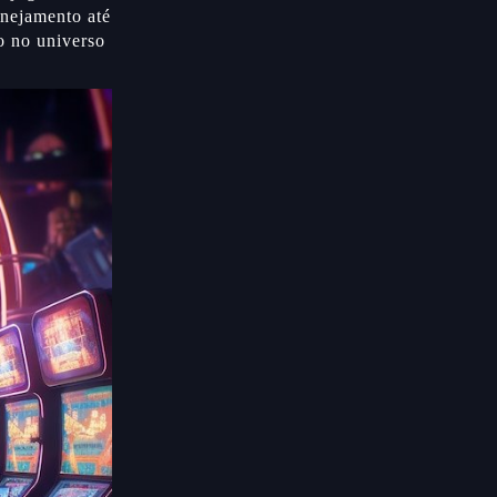
anejamento até
o no universo