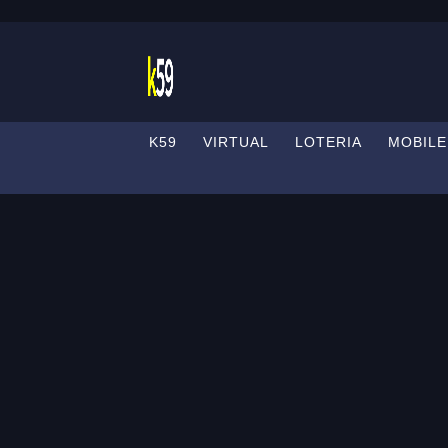
K59
VIRTUAL
LOTERIA
MOBILE