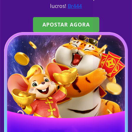
lucros!
Br444
APOSTAR AGORA