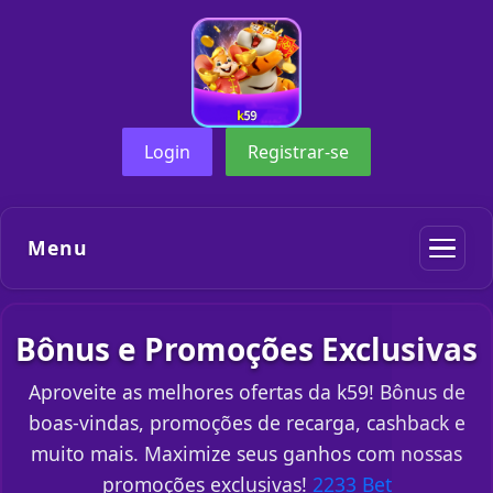
Login
Registrar-se
Menu
Bônus e Promoções Exclusivas
Aproveite as melhores ofertas da k59! Bônus de
boas-vindas, promoções de recarga, cashback e
muito mais. Maximize seus ganhos com nossas
promoções exclusivas!
2233 Bet