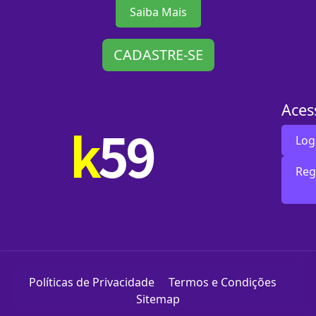
Saiba Mais
CADASTRE-SE
Aces
Log
Reg
Políticas de Privacidade
Termos e Condições
Sitemap