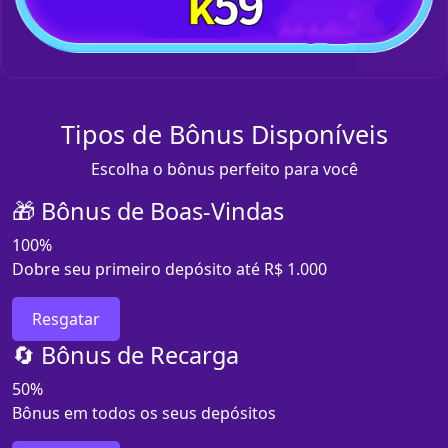
Tipos de Bônus Disponíveis
Escolha o bônus perfeito para você
🎁 Bônus de Boas-Vindas
100%
Dobre seu primeiro depósito até R$ 1.000
Resgatar
🔄 Bônus de Recarga
50%
Bônus em todos os seus depósitos