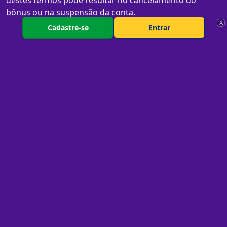
destes termos pode resultar no cancelamento do
bônus ou na suspensão da conta.
X
Cadastre-se
Entrar