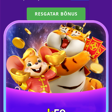
RESGATAR BÔNUS