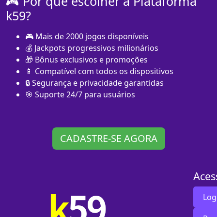
🎮 Por que escolher a Plataforma
k59?
🎮 Mais de 2000 jogos disponíveis
💰 Jackpots progressivos milionários
🎁 Bônus exclusivos e promoções
📱 Compatível com todos os dispositivos
🔒 Segurança e privacidade garantidas
🎯 Suporte 24/7 para usuários
CADASTRE-SE AGORA
Aces
Log