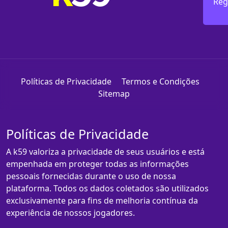
Reg
Políticas de Privacidade
Termos e Condições
Sitemap
Políticas de Privacidade
A k59 valoriza a privacidade de seus usuários e está
empenhada em proteger todas as informações
pessoais fornecidas durante o uso de nossa
plataforma. Todos os dados coletados são utilizados
exclusivamente para fins de melhoria contínua da
experiência de nossos jogadores.