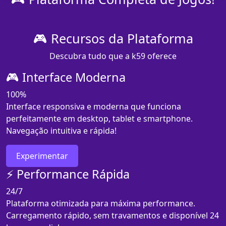
🎮 Recursos da Plataforma
Descubra tudo que a k59 oferece
🎮 Interface Moderna
100%
Interface responsiva e moderna que funciona
perfeitamente em desktop, tablet e smartphone.
Navegação intuitiva e rápida!
Experimentar
⚡ Performance Rápida
24/7
Plataforma otimizada para máxima performance.
Carregamento rápido, sem travamentos e disponível 24