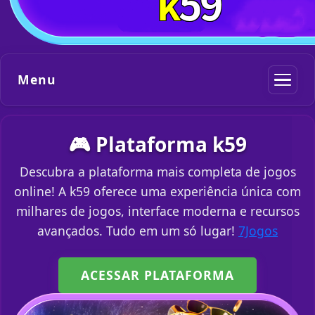
Menu
🎮 Plataforma k59
Descubra a plataforma mais completa de jogos
online! A k59 oferece uma experiência única com
milhares de jogos, interface moderna e recursos
avançados. Tudo em um só lugar!
7Jogos
ACESSAR PLATAFORMA