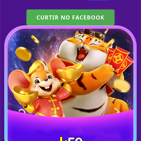
CURTIR NO FACEBOOK