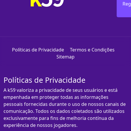
Reg
Políticas de Privacidade
Termos e Condições
Sitemap
Políticas de Privacidade
A k59 valoriza a privacidade de seus usuários e está
empenhada em proteger todas as informações
pessoais fornecidas durante o uso de nossos canais de
comunicação. Todos os dados coletados são utilizados
exclusivamente para fins de melhoria contínua da
experiência de nossos jogadores.