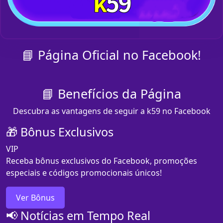
📘 Página Oficial no Facebook!
📘 Benefícios da Página
Descubra as vantagens de seguir a k59 no Facebook
🎁 Bônus Exclusivos
VIP
Receba bônus exclusivos do Facebook, promoções
especiais e códigos promocionais únicos!
Ver Bônus
📢 Notícias em Tempo Real