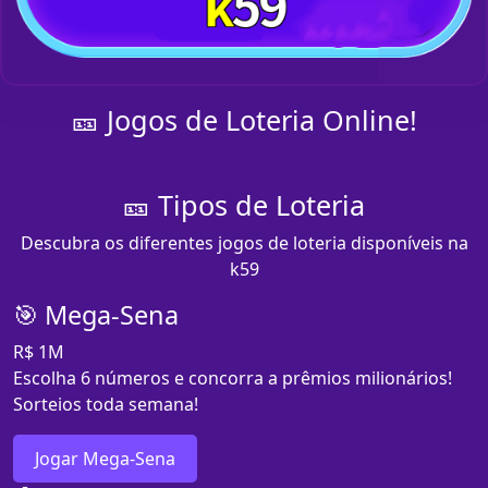
🎫 Jogos de Loteria Online!
🎫 Tipos de Loteria
Descubra os diferentes jogos de loteria disponíveis na
k59
🎯 Mega-Sena
R$ 1M
Escolha 6 números e concorra a prêmios milionários!
Sorteios toda semana!
Jogar Mega-Sena