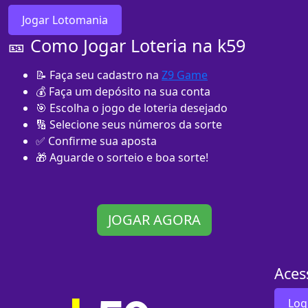
Jogar Lotomania
🎫 Como Jogar Loteria na k59
📝 Faça seu cadastro na
Z9 Game
💰 Faça um depósito na sua conta
🎯 Escolha o jogo de loteria desejado
🔢 Selecione seus números da sorte
✅ Confirme sua aposta
🎁 Aguarde o sorteio e boa sorte!
JOGAR AGORA
Aces
Log