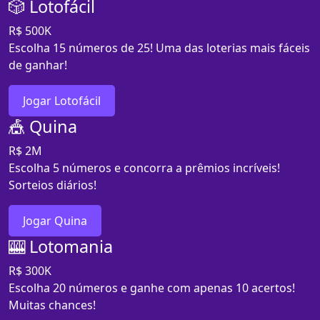
🎲 Lotofácil
R$ 500K
Escolha 15 números de 25! Uma das loterias mais fáceis
de ganhar!
Jogar Lotofácil
🎪 Quina
R$ 2M
Escolha 5 números e concorra a prêmios incríveis!
Sorteios diários!
Jogar Quina
🎰 Lotomania
R$ 300K
Escolha 20 números e ganhe com apenas 10 acertos!
Muitas chances!